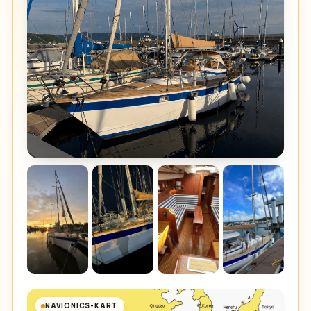
NAVIONICS-KART