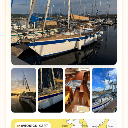
NAVIONICS-KART