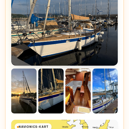
NAVIONICS-KART