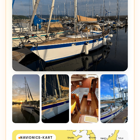
NAVIONICS-KART