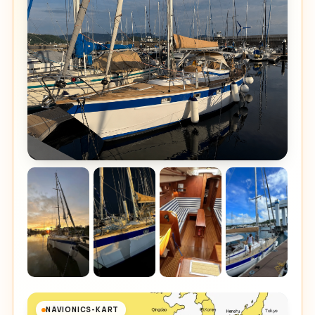
NAVIONICS-KART