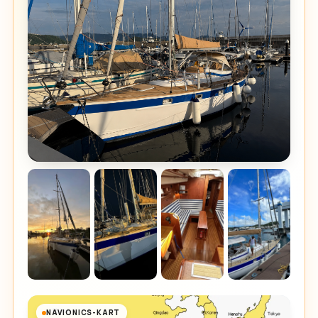
NAVIONICS-KART