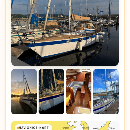
NAVIONICS-KART