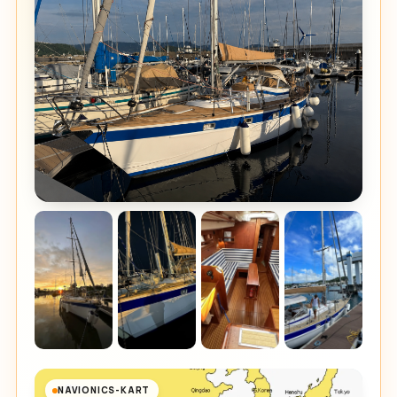
NAVIONICS-KART