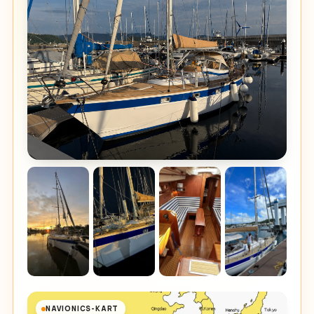
NAVIONICS-KART