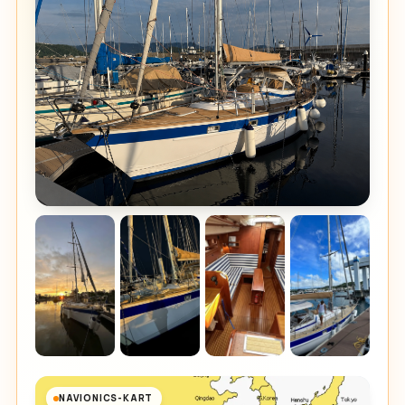
NAVIONICS-KART