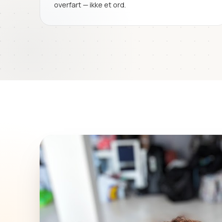
overfart — ikke et ord.