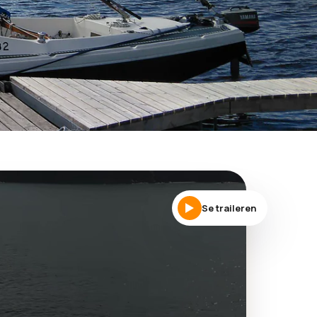
Se traileren