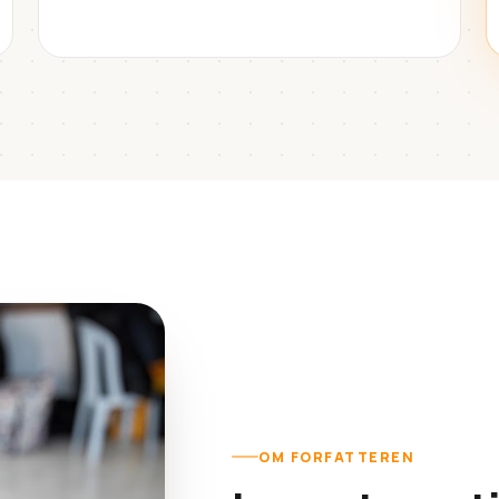
OM FORFATTEREN