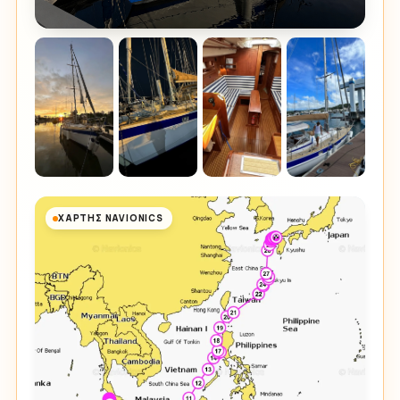
ΧΆΡΤΗΣ NAVIONICS