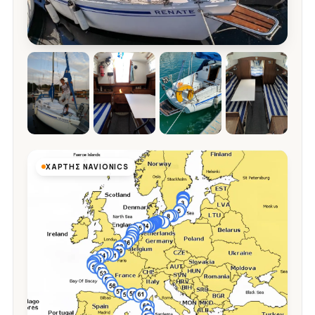
ΧΆΡΤΗΣ NAVIONICS