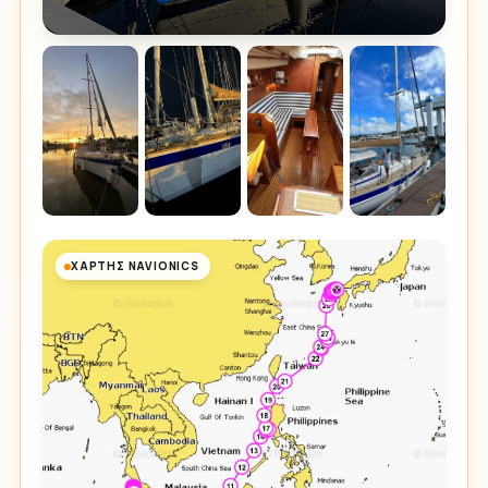
ΧΆΡΤΗΣ NAVIONICS