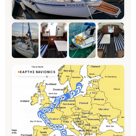
ΧΆΡΤΗΣ NAVIONICS