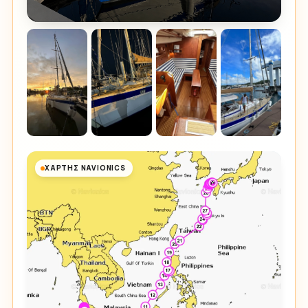
ΧΆΡΤΗΣ NAVIONICS