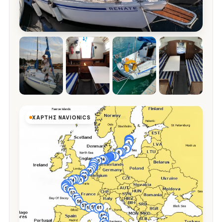
ΧΆΡΤΗΣ NAVIONICS