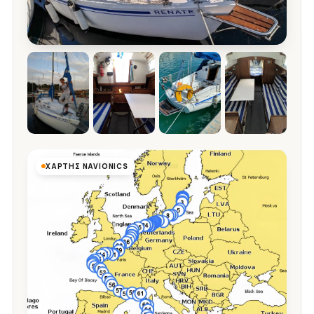
ΧΆΡΤΗΣ NAVIONICS