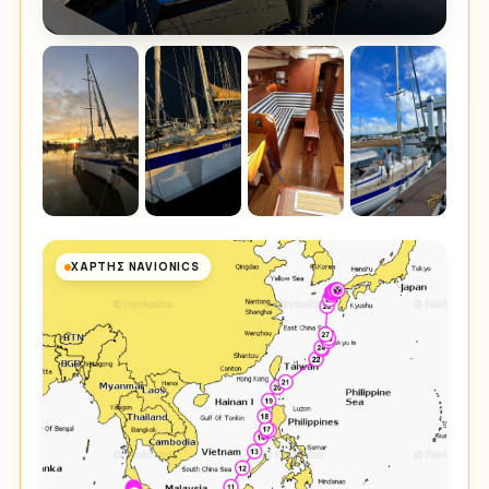
ΧΆΡΤΗΣ NAVIONICS