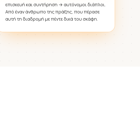
επισκευή και συντήρηση → αυτόνομοι διάπλοι.
Από έναν άνθρωπο της πράξης, που πέρασε
αυτή τη διαδρομή με πέντε δικά του σκάφη.