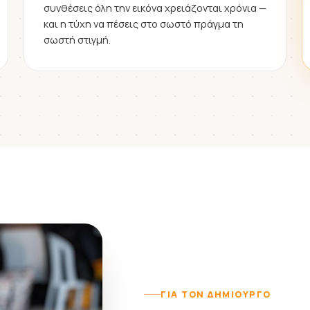
συνθέσεις όλη την εικόνα χρειάζονται χρόνια —
και η τύχη να πέσεις στο σωστό πράγμα τη
σωστή στιγμή.
ΓΙΑ ΤΟΝ ΔΗΜΙΟΥΡΓΌ