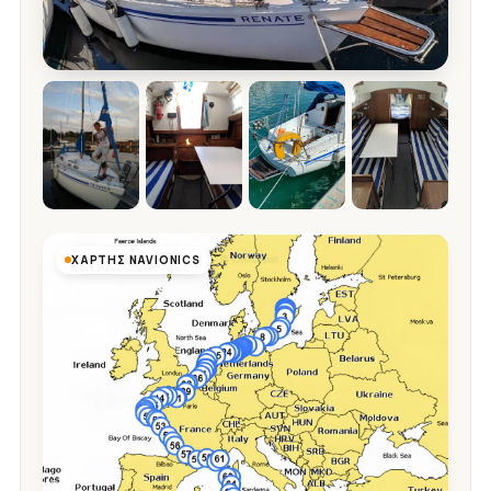
ΧΆΡΤΗΣ NAVIONICS