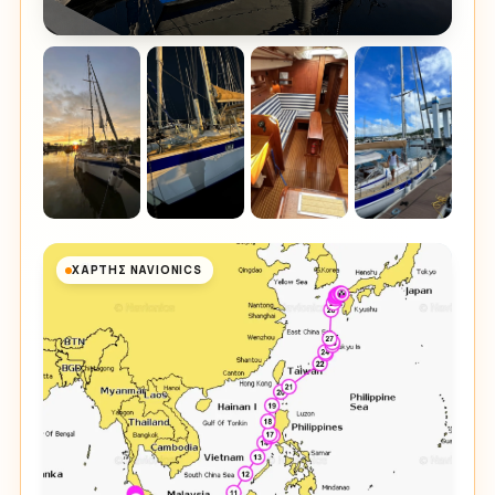
ΧΆΡΤΗΣ NAVIONICS