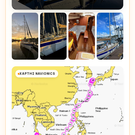
ΧΆΡΤΗΣ NAVIONICS