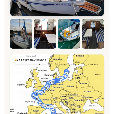
ΧΆΡΤΗΣ NAVIONICS