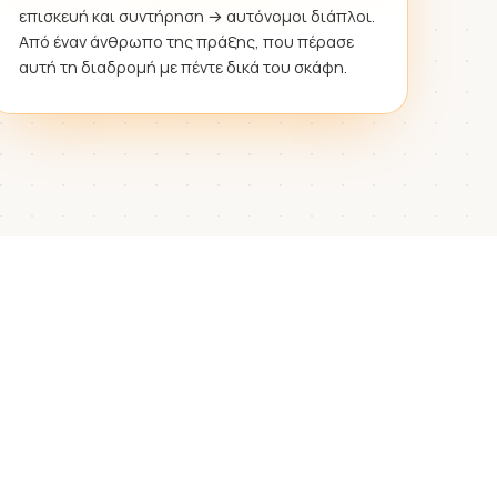
επισκευή και συντήρηση → αυτόνομοι διάπλοι.
Από έναν άνθρωπο της πράξης, που πέρασε
αυτή τη διαδρομή με πέντε δικά του σκάφη.