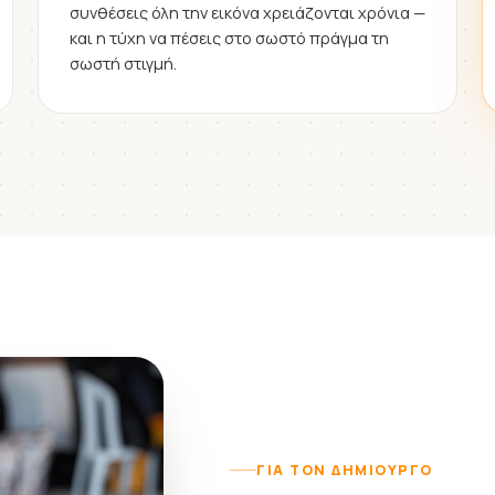
συνθέσεις όλη την εικόνα χρειάζονται χρόνια —
και η τύχη να πέσεις στο σωστό πράγμα τη
σωστή στιγμή.
ΓΙΑ ΤΟΝ ΔΗΜΙΟΥΡΓΌ