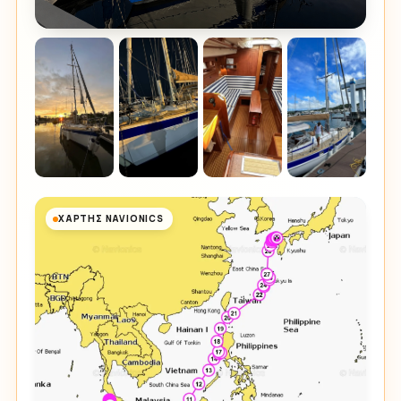
ΧΆΡΤΗΣ NAVIONICS