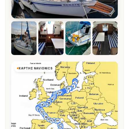
ΧΆΡΤΗΣ NAVIONICS