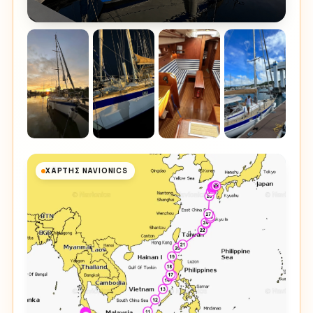
ΧΆΡΤΗΣ NAVIONICS