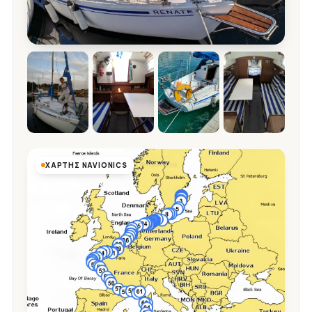
ΧΆΡΤΗΣ NAVIONICS