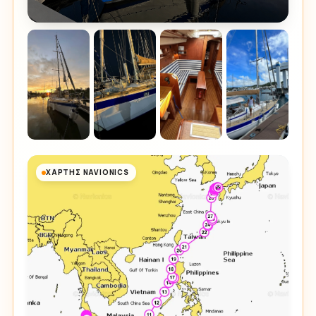
ΧΆΡΤΗΣ NAVIONICS