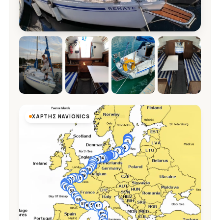
ΧΆΡΤΗΣ NAVIONICS