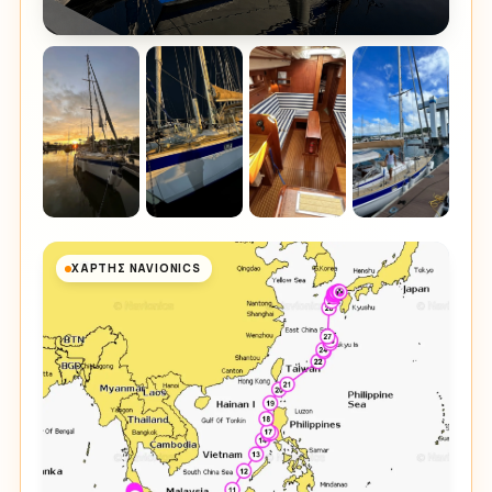
ΧΆΡΤΗΣ NAVIONICS