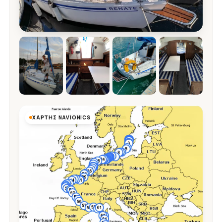
ΧΆΡΤΗΣ NAVIONICS