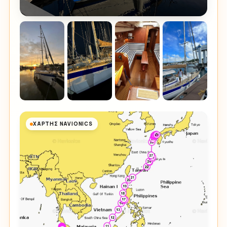
ΧΆΡΤΗΣ NAVIONICS