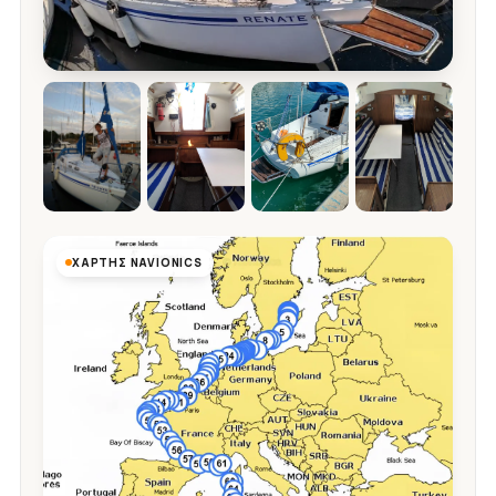
ΧΆΡΤΗΣ NAVIONICS