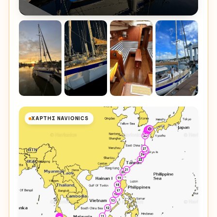
ΧΆΡΤΗΣ NAVIONICS