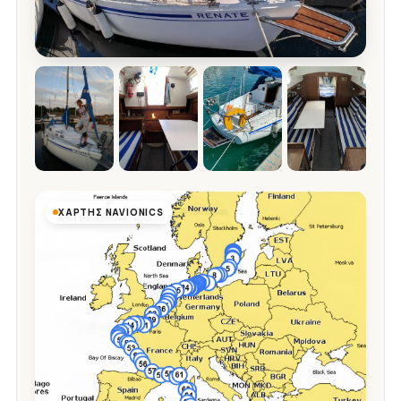
ΧΆΡΤΗΣ NAVIONICS