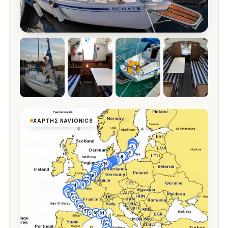
ΧΆΡΤΗΣ NAVIONICS