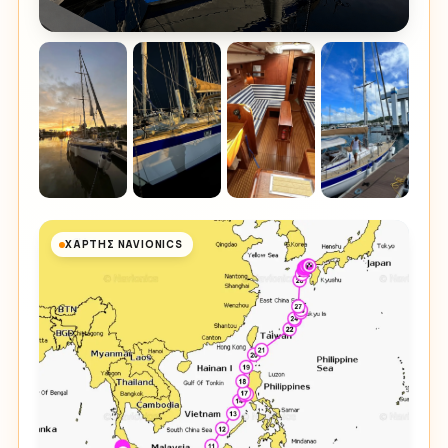
ΧΆΡΤΗΣ NAVIONICS