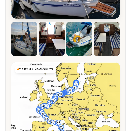
ΧΆΡΤΗΣ NAVIONICS