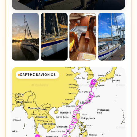
ΧΆΡΤΗΣ NAVIONICS