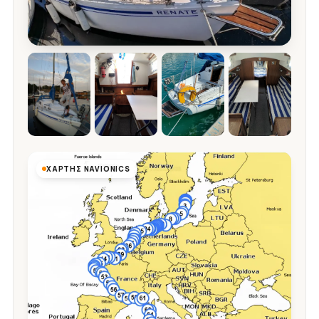
ΧΆΡΤΗΣ NAVIONICS