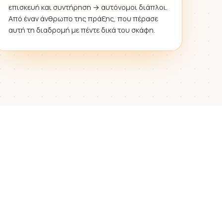
επισκευή και συντήρηση → αυτόνομοι διάπλοι.
Από έναν άνθρωπο της πράξης, που πέρασε
αυτή τη διαδρομή με πέντε δικά του σκάφη.