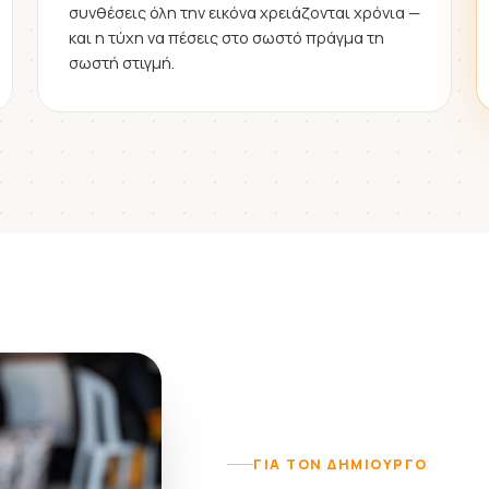
συνθέσεις όλη την εικόνα χρειάζονται χρόνια —
και η τύχη να πέσεις στο σωστό πράγμα τη
σωστή στιγμή.
ΓΙΑ ΤΟΝ ΔΗΜΙΟΥΡΓΌ