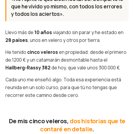
que he vivido yo mismo, con todos los errores
y todos los aciertos».
Llevo más de
10 años
viajando sin parar y he estado en
28 países
, unos en velero y otros por tierra.
He tenido
cinco veleros
en propiedad: desde el primero
de 1200 € y un catamarán desmontable hasta el
Hallberg-Rassy 382
de hoy, que vale unos 300 000 €.
Cada uno me enseñó algo. Toda esa experiencia está
reunida en un solo curso, para que tú no tengas que
recorrer este camino desde cero.
De mis cinco veleros,
dos historias que te
contaré en detalle
.