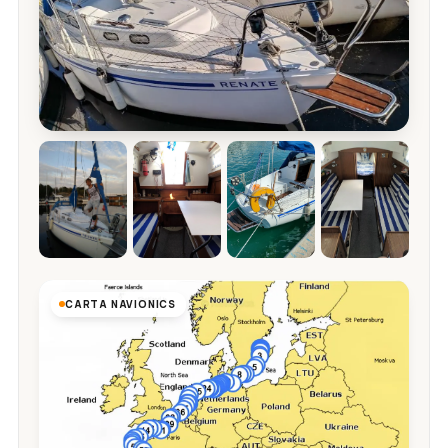
CARTA NAVIONICS