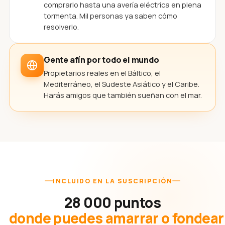
comprarlo hasta una avería eléctrica en plena
tormenta. Mil personas ya saben cómo
resolverlo.
Gente afín por todo el mundo
Propietarios reales en el Báltico, el
Mediterráneo, el Sudeste Asiático y el Caribe.
Harás amigos que también sueñan con el mar.
INCLUIDO EN LA SUSCRIPCIÓN
28 000 puntos
donde puedes amarrar o fondear