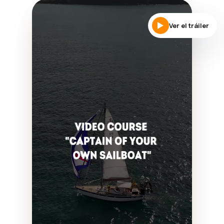
Ver el tráiler