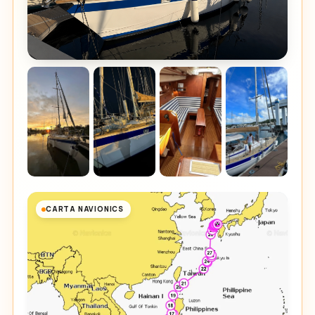
CARTA NAVIONICS