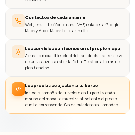
Contactos de cada amarre
Web, email, teléfono, canal VHF, enlaces a Google
Maps y Apple Maps: todo a un clic.
Los servicios con iconos en el propio mapa
Agua, combustible, electricidad, ducha, aseo: se ve
de un vistazo, sin abrir la ficha. Te ahorra horas de
planificación.
Los precios se ajustan a tu barco
Indica el tamaño de tu velero en tu perfil y cada
marina del mapa te muestra al instante el precio
que te corresponde. Sin calculadoras ni llamadas.