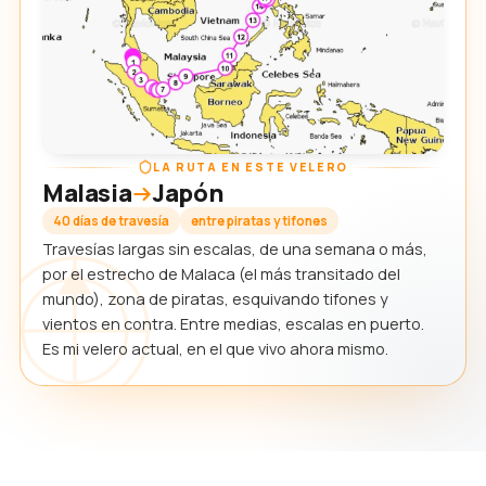
LA RUTA EN ESTE VELERO
Malasia
Japón
40 días de travesía
entre piratas y tifones
Travesías largas sin escalas, de una semana o más,
por el estrecho de Malaca (el más transitado del
mundo), zona de piratas, esquivando tifones y
vientos en contra. Entre medias, escalas en puerto.
Es mi velero actual, en el que vivo ahora mismo.