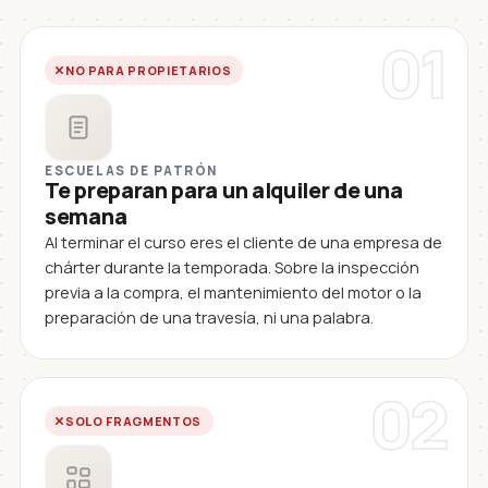
01
NO PARA PROPIETARIOS
ESCUELAS DE PATRÓN
Te preparan para un alquiler de una
semana
Al terminar el curso eres el cliente de una empresa de
chárter durante la temporada. Sobre la inspección
previa a la compra, el mantenimiento del motor o la
preparación de una travesía, ni una palabra.
02
SOLO FRAGMENTOS