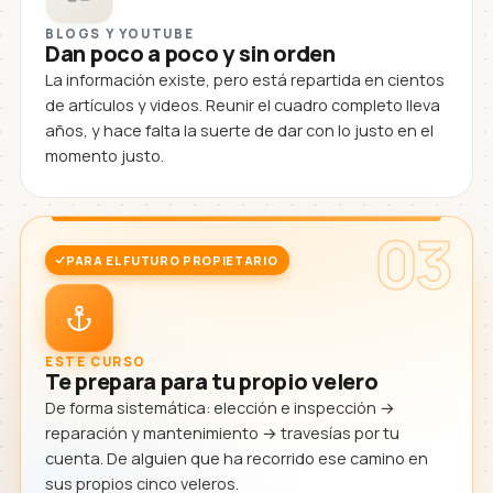
BLOGS Y YOUTUBE
Dan poco a poco y sin orden
La información existe, pero está repartida en cientos
de artículos y videos. Reunir el cuadro completo lleva
años, y hace falta la suerte de dar con lo justo en el
momento justo.
03
PARA EL FUTURO PROPIETARIO
ESTE CURSO
Te prepara para tu propio velero
De forma sistemática: elección e inspección →
reparación y mantenimiento → travesías por tu
cuenta. De alguien que ha recorrido ese camino en
sus propios cinco veleros.