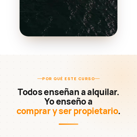
POR QUÉ ESTE CURSO
Todos enseñan a alquilar.
Yo enseño a
comprar y ser propietario
.