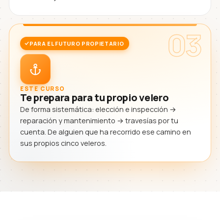
03
PARA EL FUTURO PROPIETARIO
ESTE CURSO
Te prepara para tu propio velero
De forma sistemática: elección e inspección →
reparación y mantenimiento → travesías por tu
cuenta. De alguien que ha recorrido ese camino en
sus propios cinco veleros.