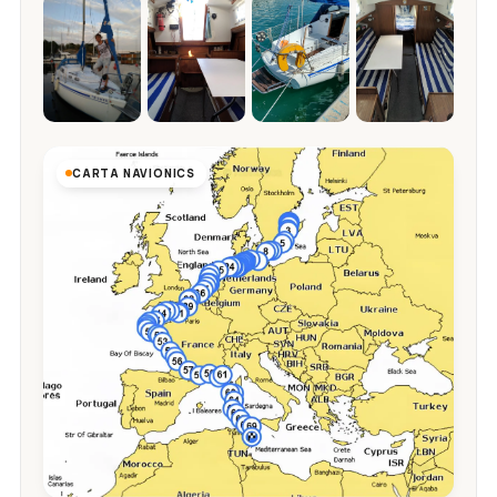
CARTA NAVIONICS