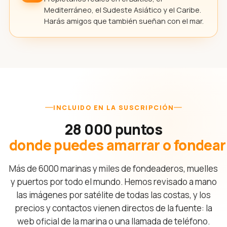
Mediterráneo, el Sudeste Asiático y el Caribe.
Harás amigos que también sueñan con el mar.
INCLUIDO EN LA SUSCRIPCIÓN
28 000 puntos
donde puedes amarrar o fondear
Más de 6000 marinas y miles de fondeaderos, muelles
y puertos por todo el mundo. Hemos revisado a mano
las imágenes por satélite de todas las costas, y los
precios y contactos vienen directos de la fuente: la
web oficial de la marina o una llamada de teléfono.