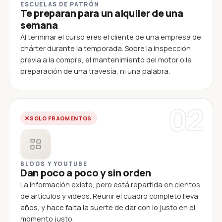
ESCUELAS DE PATRÓN
Te preparan para un alquiler de una
semana
Al terminar el curso eres el cliente de una empresa de
chárter durante la temporada. Sobre la inspección
previa a la compra, el mantenimiento del motor o la
preparación de una travesía, ni una palabra.
02
SOLO FRAGMENTOS
BLOGS Y YOUTUBE
Dan poco a poco y sin orden
La información existe, pero está repartida en cientos
de artículos y videos. Reunir el cuadro completo lleva
años, y hace falta la suerte de dar con lo justo en el
momento justo.