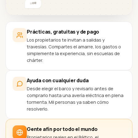
Prácticas, gratuitas y de pago
Los propietarios te invitan a salidas y
travesías. Compartes el amarre, los gastos o
simplemente la experiencia, sin escuelas de
chárter.
Ayuda con cualquier duda
Desde elegir el barco y revisarlo antes de
comprarlo hasta una avería eléctrica en plena
tormenta. Mil personas ya saben cómo
resolverlo.
Gente afín por todo el mundo
Propietarios reales en el Báltico, el