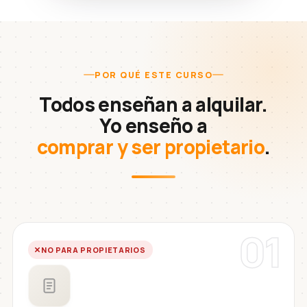
POR QUÉ ESTE CURSO
Todos enseñan a alquilar.
Yo enseño a
comprar y ser propietario
.
01
NO PARA PROPIETARIOS