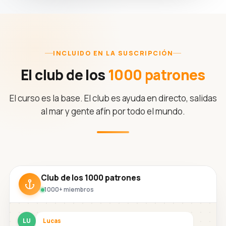
INCLUIDO EN LA SUSCRIPCIÓN
El club de los
1000 patrones
El curso es la base. El club es ayuda en directo, salidas
al mar y gente afín por todo el mundo.
Club de los 1000 patrones
1000+ miembros
LU
Lucas