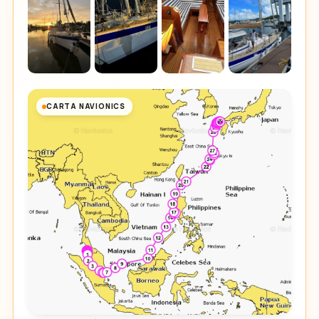
CARTA NAVIONICS