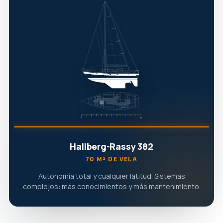
Hallberg-Rassy 382
70 M² DE VELA
Autonomía total y cualquier latitud. Sistemas
complejos: más conocimientos y más mantenimiento.