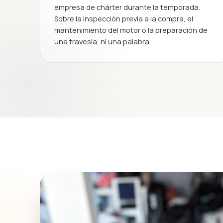
empresa de chárter durante la temporada.
Sobre la inspección previa a la compra, el
mantenimiento del motor o la preparación de
una travesía, ni una palabra.