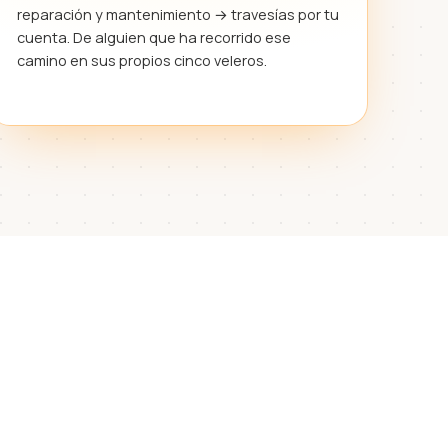
reparación y mantenimiento → travesías por tu
cuenta. De alguien que ha recorrido ese
camino en sus propios cinco veleros.