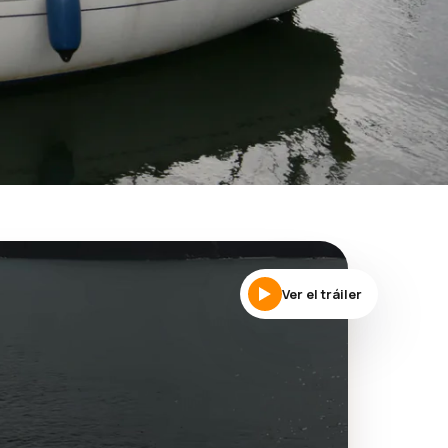
Ver el tráiler