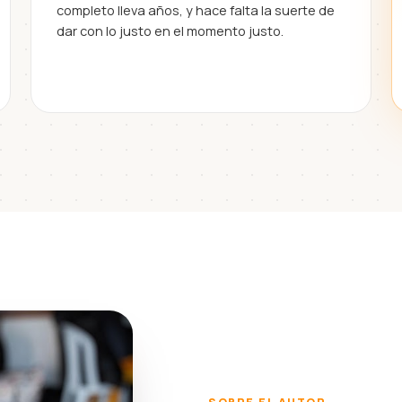
completo lleva años, y hace falta la suerte de
dar con lo justo en el momento justo.