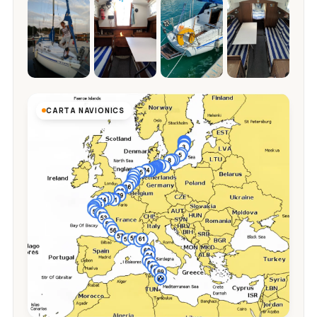
CARTA NAVIONICS