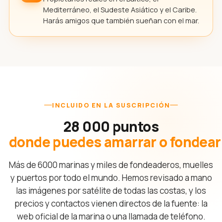
Mediterráneo, el Sudeste Asiático y el Caribe.
Harás amigos que también sueñan con el mar.
INCLUIDO EN LA SUSCRIPCIÓN
28 000 puntos
donde puedes amarrar o fondear
Más de 6000 marinas y miles de fondeaderos, muelles
y puertos por todo el mundo. Hemos revisado a mano
las imágenes por satélite de todas las costas, y los
precios y contactos vienen directos de la fuente: la
web oficial de la marina o una llamada de teléfono.