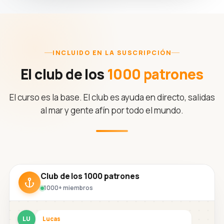
INCLUIDO EN LA SUSCRIPCIÓN
El club de los
1000 patrones
El curso es la base. El club es ayuda en directo, salidas
al mar y gente afín por todo el mundo.
Club de los 1000 patrones
1000+ miembros
LU
Lucas