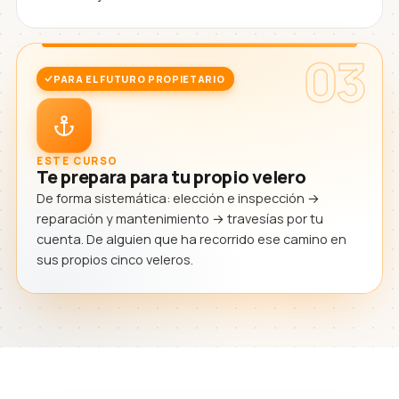
03
PARA EL FUTURO PROPIETARIO
ESTE CURSO
Te prepara para tu propio velero
De forma sistemática: elección e inspección →
reparación y mantenimiento → travesías por tu
cuenta. De alguien que ha recorrido ese camino en
sus propios cinco veleros.