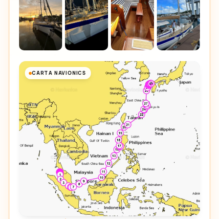
CARTA NAVIONICS