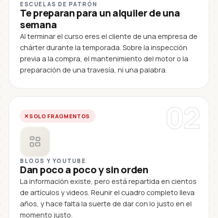
ESCUELAS DE PATRÓN
Te preparan para un alquiler de una
semana
Al terminar el curso eres el cliente de una empresa de
chárter durante la temporada. Sobre la inspección
previa a la compra, el mantenimiento del motor o la
preparación de una travesía, ni una palabra.
02
SOLO FRAGMENTOS
BLOGS Y YOUTUBE
Dan poco a poco y sin orden
La información existe, pero está repartida en cientos
de artículos y videos. Reunir el cuadro completo lleva
años, y hace falta la suerte de dar con lo justo en el
momento justo.