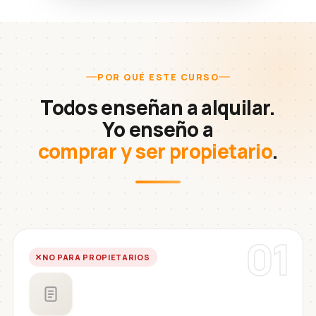
POR QUÉ ESTE CURSO
Todos enseñan a alquilar.
Yo enseño a
comprar y ser propietario
.
01
NO PARA PROPIETARIOS