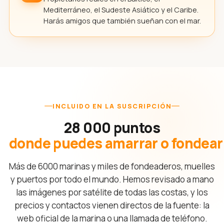
Mediterráneo, el Sudeste Asiático y el Caribe.
Harás amigos que también sueñan con el mar.
INCLUIDO EN LA SUSCRIPCIÓN
28 000 puntos
donde puedes amarrar o fondear
Más de 6000 marinas y miles de fondeaderos, muelles
y puertos por todo el mundo. Hemos revisado a mano
las imágenes por satélite de todas las costas, y los
precios y contactos vienen directos de la fuente: la
web oficial de la marina o una llamada de teléfono.