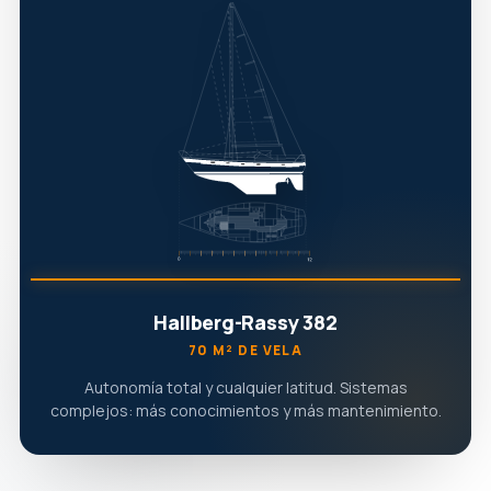
Hallberg-Rassy 382
70 M² DE VELA
Autonomía total y cualquier latitud. Sistemas
complejos: más conocimientos y más mantenimiento.