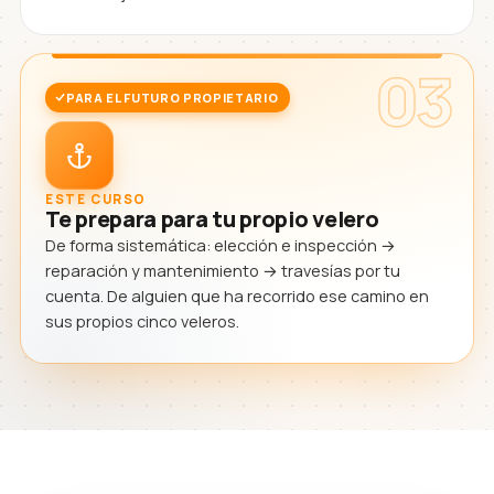
03
PARA EL FUTURO PROPIETARIO
ESTE CURSO
Te prepara para tu propio velero
De forma sistemática: elección e inspección →
reparación y mantenimiento → travesías por tu
cuenta. De alguien que ha recorrido ese camino en
sus propios cinco veleros.