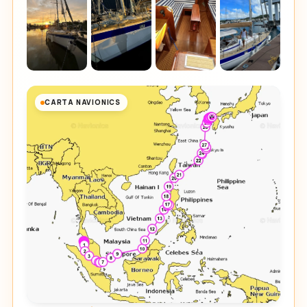
CARTA NAVIONICS