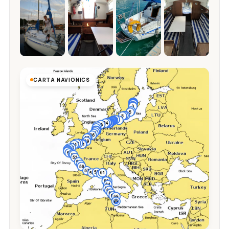
CARTA NAVIONICS