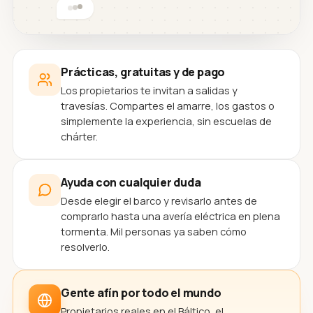
Prácticas, gratuitas y de pago
Los propietarios te invitan a salidas y
travesías. Compartes el amarre, los gastos o
simplemente la experiencia, sin escuelas de
chárter.
Ayuda con cualquier duda
Desde elegir el barco y revisarlo antes de
comprarlo hasta una avería eléctrica en plena
tormenta. Mil personas ya saben cómo
resolverlo.
Gente afín por todo el mundo
Propietarios reales en el Báltico, el