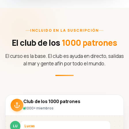
INCLUIDO EN LA SUSCRIPCIÓN
El club de los
1000 patrones
El curso es la base. El club es ayuda en directo, salidas
al mar y gente afín por todo el mundo.
Club de los 1000 patrones
1000+ miembros
LU
Lucas