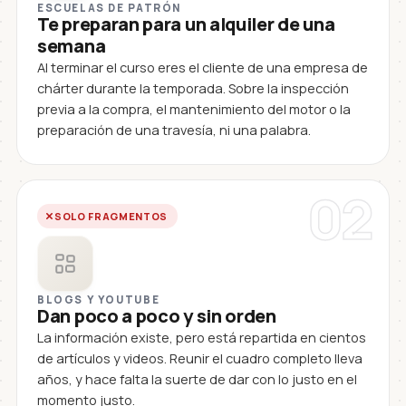
ESCUELAS DE PATRÓN
Te preparan para un alquiler de una
semana
Al terminar el curso eres el cliente de una empresa de
chárter durante la temporada. Sobre la inspección
previa a la compra, el mantenimiento del motor o la
preparación de una travesía, ni una palabra.
02
SOLO FRAGMENTOS
BLOGS Y YOUTUBE
Dan poco a poco y sin orden
La información existe, pero está repartida en cientos
de artículos y videos. Reunir el cuadro completo lleva
años, y hace falta la suerte de dar con lo justo en el
momento justo.