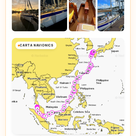
CARTA NAVIONICS