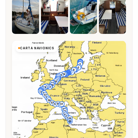
CARTA NAVIONICS