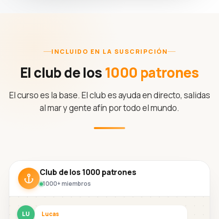
INCLUIDO EN LA SUSCRIPCIÓN
El club de los
1000 patrones
El curso es la base. El club es ayuda en directo, salidas
al mar y gente afín por todo el mundo.
Club de los 1000 patrones
1000+ miembros
LU
Lucas