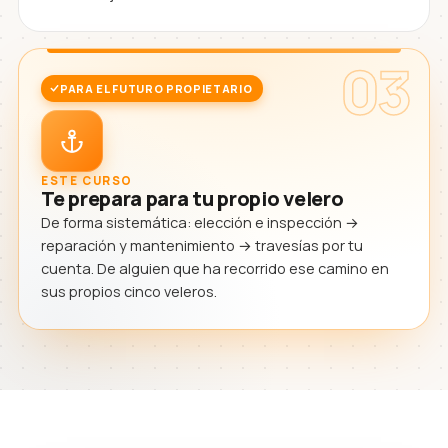
03
PARA EL FUTURO PROPIETARIO
ESTE CURSO
Te prepara para tu propio velero
De forma sistemática: elección e inspección →
reparación y mantenimiento → travesías por tu
cuenta. De alguien que ha recorrido ese camino en
sus propios cinco veleros.