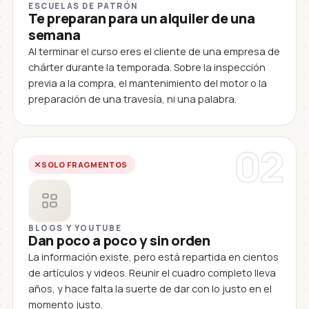
ESCUELAS DE PATRÓN
Te preparan para un alquiler de una
semana
Al terminar el curso eres el cliente de una empresa de
chárter durante la temporada. Sobre la inspección
previa a la compra, el mantenimiento del motor o la
preparación de una travesía, ni una palabra.
02
SOLO FRAGMENTOS
BLOGS Y YOUTUBE
Dan poco a poco y sin orden
La información existe, pero está repartida en cientos
de artículos y videos. Reunir el cuadro completo lleva
años, y hace falta la suerte de dar con lo justo en el
momento justo.