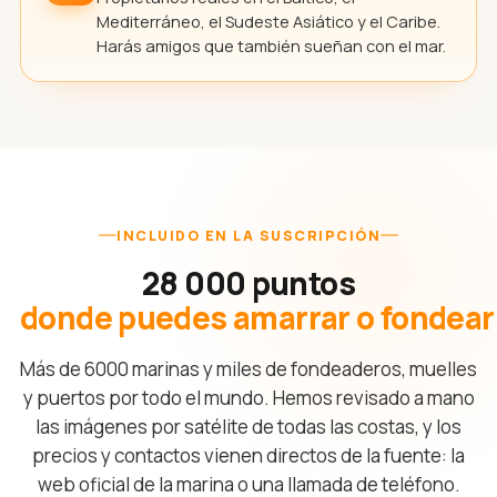
Mediterráneo, el Sudeste Asiático y el Caribe.
Harás amigos que también sueñan con el mar.
INCLUIDO EN LA SUSCRIPCIÓN
28 000 puntos
donde puedes amarrar o fondear
Más de 6000 marinas y miles de fondeaderos, muelles
y puertos por todo el mundo. Hemos revisado a mano
las imágenes por satélite de todas las costas, y los
precios y contactos vienen directos de la fuente: la
web oficial de la marina o una llamada de teléfono.