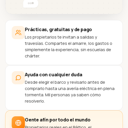
Prácticas, gratuitas y de pago
Los propietarios te invitan a salidas y
travesías. Compartes el amarre, los gastos o
simplemente la experiencia, sin escuelas de
chárter.
Ayuda con cualquier duda
Desde elegir el barco y revisarlo antes de
comprarlo hasta una avería eléctrica en plena
tormenta. Mil personas ya saben cómo
resolverlo.
Gente afín por todo el mundo
Propietarios reales en el Báltico, el