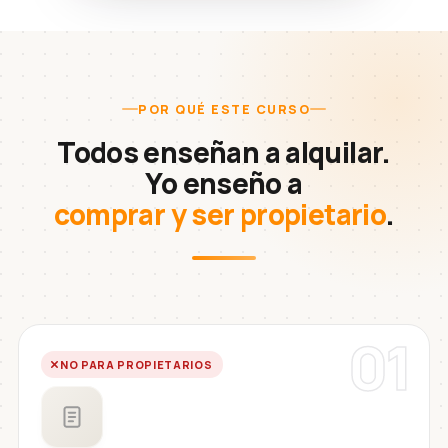
POR QUÉ ESTE CURSO
Todos enseñan a alquilar.
Yo enseño a
comprar y ser propietario
.
01
NO PARA PROPIETARIOS