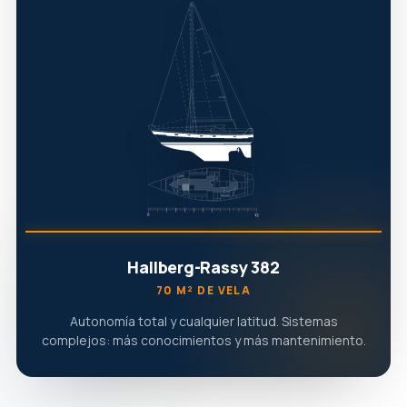
Hallberg-Rassy 382
70 M² DE VELA
Autonomía total y cualquier latitud. Sistemas
complejos: más conocimientos y más mantenimiento.