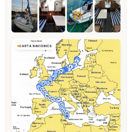
CARTA NAVIONICS