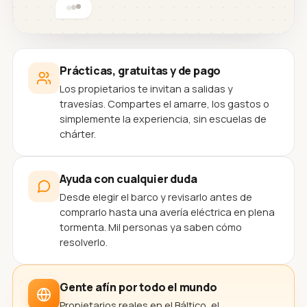
Prácticas, gratuitas y de pago
Los propietarios te invitan a salidas y
travesías. Compartes el amarre, los gastos o
simplemente la experiencia, sin escuelas de
chárter.
Ayuda con cualquier duda
Desde elegir el barco y revisarlo antes de
comprarlo hasta una avería eléctrica en plena
tormenta. Mil personas ya saben cómo
resolverlo.
Gente afín por todo el mundo
Propietarios reales en el Báltico, el