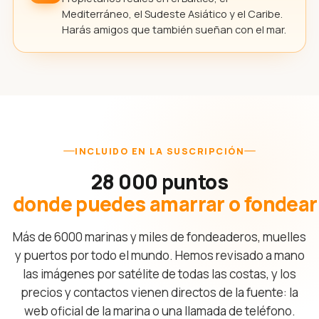
Mediterráneo, el Sudeste Asiático y el Caribe.
Harás amigos que también sueñan con el mar.
INCLUIDO EN LA SUSCRIPCIÓN
28 000 puntos
donde puedes amarrar o fondear
Más de 6000 marinas y miles de fondeaderos, muelles
y puertos por todo el mundo. Hemos revisado a mano
las imágenes por satélite de todas las costas, y los
precios y contactos vienen directos de la fuente: la
web oficial de la marina o una llamada de teléfono.