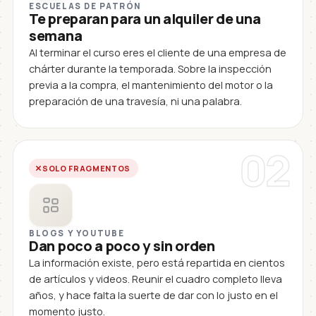
ESCUELAS DE PATRÓN
Te preparan para un alquiler de una
semana
Al terminar el curso eres el cliente de una empresa de
chárter durante la temporada. Sobre la inspección
previa a la compra, el mantenimiento del motor o la
preparación de una travesía, ni una palabra.
02
SOLO FRAGMENTOS
BLOGS Y YOUTUBE
Dan poco a poco y sin orden
La información existe, pero está repartida en cientos
de artículos y videos. Reunir el cuadro completo lleva
años, y hace falta la suerte de dar con lo justo en el
momento justo.