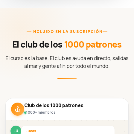
INCLUIDO EN LA SUSCRIPCIÓN
El club de los
1000 patrones
El curso es la base. El club es ayuda en directo, salidas
al mar y gente afín por todo el mundo.
Club de los 1000 patrones
1000+ miembros
LU
Lucas