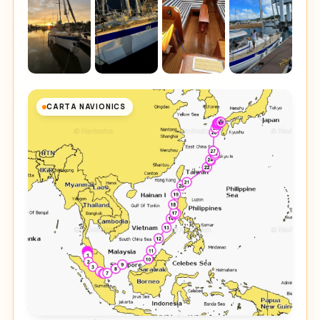
CARTA NAVIONICS