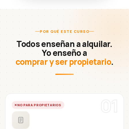
POR QUÉ ESTE CURSO
Todos enseñan a alquilar.
Yo enseño a
comprar y ser propietario
.
01
NO PARA PROPIETARIOS