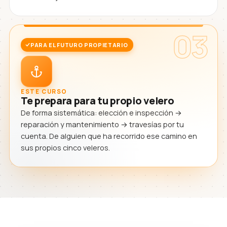
03
PARA EL FUTURO PROPIETARIO
ESTE CURSO
Te prepara para tu propio velero
De forma sistemática: elección e inspección →
reparación y mantenimiento → travesías por tu
cuenta. De alguien que ha recorrido ese camino en
sus propios cinco veleros.