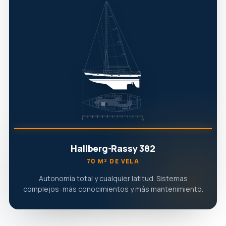
Hallberg-Rassy 382
70 M² DE VELA
Autonomía total y cualquier latitud. Sistemas
complejos: más conocimientos y más mantenimiento.