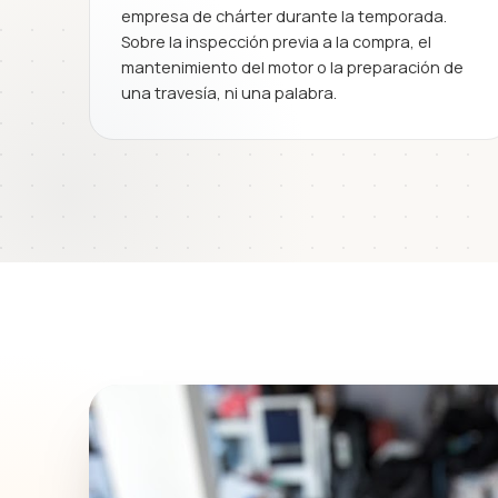
empresa de chárter durante la temporada.
Sobre la inspección previa a la compra, el
mantenimiento del motor o la preparación de
una travesía, ni una palabra.