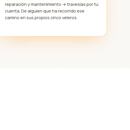
reparación y mantenimiento → travesías por tu
cuenta. De alguien que ha recorrido ese
camino en sus propios cinco veleros.