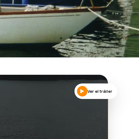
Ver el tráiler