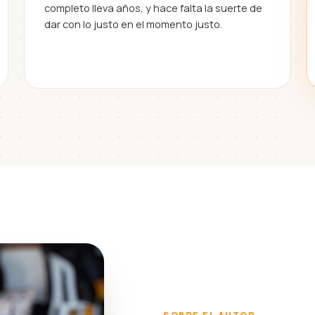
completo lleva años, y hace falta la suerte de
dar con lo justo en el momento justo.