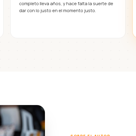
completo lleva años, y hace falta la suerte de
dar con lo justo en el momento justo.