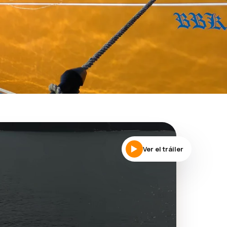
Ver el tráiler