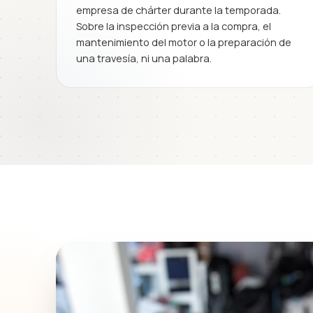
empresa de chárter durante la temporada.
Sobre la inspección previa a la compra, el
mantenimiento del motor o la preparación de
una travesía, ni una palabra.