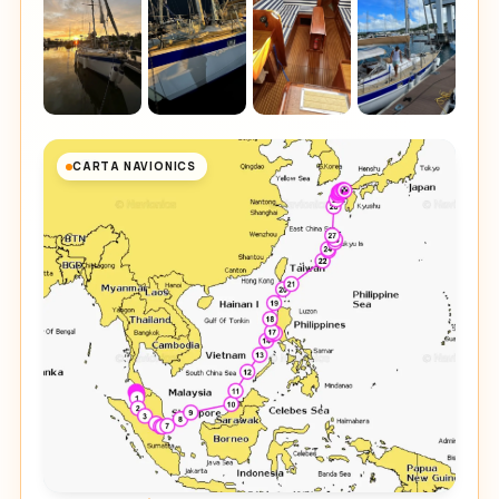
CARTA NAVIONICS