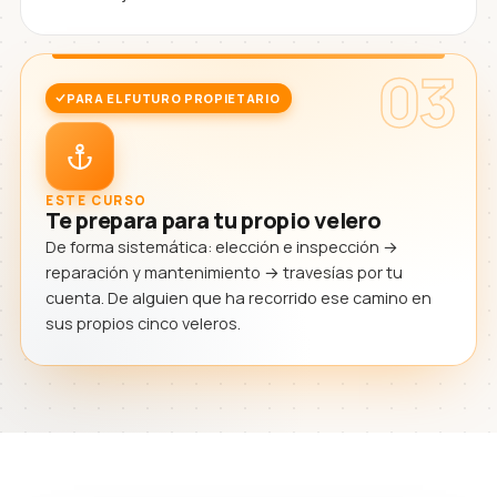
03
PARA EL FUTURO PROPIETARIO
ESTE CURSO
Te prepara para tu propio velero
De forma sistemática: elección e inspección →
reparación y mantenimiento → travesías por tu
cuenta. De alguien que ha recorrido ese camino en
sus propios cinco veleros.