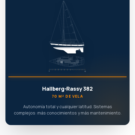
Hallberg-Rassy 382
70 M² DE VELA
Autonomía total y cualquier latitud. Sistemas
complejos: más conocimientos y más mantenimiento.