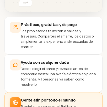
Prácticas, gratuitas y de pago
Los propietarios te invitan a salidas y
travesías. Compartes el amarre, los gastos o
simplemente la experiencia, sin escuelas de
chárter.
Ayuda con cualquier duda
Desde elegir el barco y revisarlo antes de
comprarlo hasta una avería eléctrica en plena
tormenta. Mil personas ya saben cómo
resolverlo.
Gente afín por todo el mundo
Propietarios reales en el Báltico, el