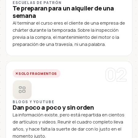
ESCUELAS DE PATRÓN
Te preparan para un alquiler de una
semana
Al terminar el curso eres el cliente de una empresa de
chárter durante la temporada. Sobre la inspección
previa a la compra, el mantenimiento del motor o la
preparación de una travesía, ni una palabra.
02
SOLO FRAGMENTOS
BLOGS Y YOUTUBE
Dan poco a poco y sin orden
La información existe, pero está repartida en cientos
de artículos y videos. Reunir el cuadro completo lleva
años, y hace falta la suerte de dar con lo justo en el
momento justo.