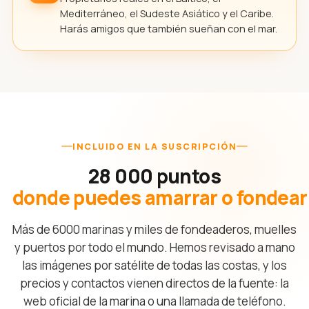
Mediterráneo, el Sudeste Asiático y el Caribe.
Harás amigos que también sueñan con el mar.
INCLUIDO EN LA SUSCRIPCIÓN
28 000 puntos
donde puedes amarrar o fondear
Más de 6000 marinas y miles de fondeaderos, muelles
y puertos por todo el mundo. Hemos revisado a mano
las imágenes por satélite de todas las costas, y los
precios y contactos vienen directos de la fuente: la
web oficial de la marina o una llamada de teléfono.