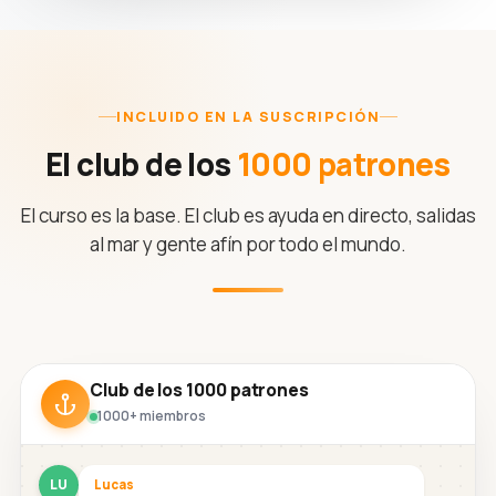
INCLUIDO EN LA SUSCRIPCIÓN
El club de los
1000 patrones
El curso es la base. El club es ayuda en directo, salidas
al mar y gente afín por todo el mundo.
Club de los 1000 patrones
1000+ miembros
LU
Lucas