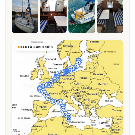
CARTA NAVIONICS