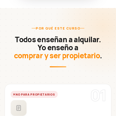
POR QUÉ ESTE CURSO
Todos enseñan a alquilar.
Yo enseño a
comprar y ser propietario
.
01
NO PARA PROPIETARIOS