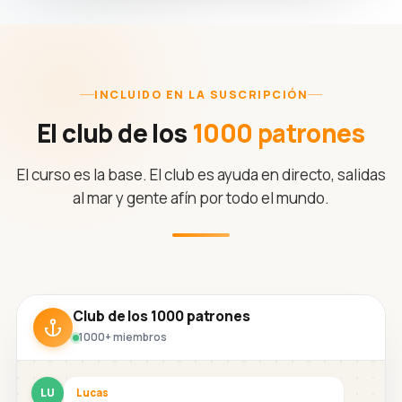
INCLUIDO EN LA SUSCRIPCIÓN
El club de los
1000 patrones
El curso es la base. El club es ayuda en directo, salidas
al mar y gente afín por todo el mundo.
Club de los 1000 patrones
1000+ miembros
LU
Lucas