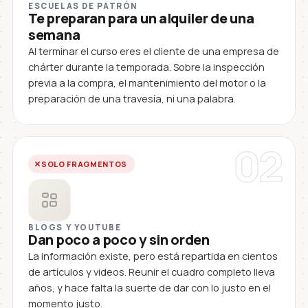
ESCUELAS DE PATRÓN
Te preparan para un alquiler de una
semana
Al terminar el curso eres el cliente de una empresa de
chárter durante la temporada. Sobre la inspección
previa a la compra, el mantenimiento del motor o la
preparación de una travesía, ni una palabra.
02
SOLO FRAGMENTOS
BLOGS Y YOUTUBE
Dan poco a poco y sin orden
La información existe, pero está repartida en cientos
de artículos y videos. Reunir el cuadro completo lleva
años, y hace falta la suerte de dar con lo justo en el
momento justo.