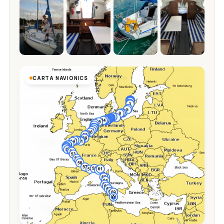
CARTA NAVIONICS