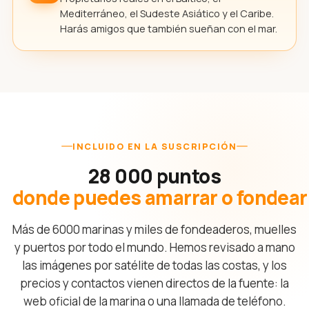
Mediterráneo, el Sudeste Asiático y el Caribe.
Harás amigos que también sueñan con el mar.
INCLUIDO EN LA SUSCRIPCIÓN
28 000 puntos
donde puedes amarrar o fondear
Más de 6000 marinas y miles de fondeaderos, muelles
y puertos por todo el mundo. Hemos revisado a mano
las imágenes por satélite de todas las costas, y los
precios y contactos vienen directos de la fuente: la
web oficial de la marina o una llamada de teléfono.