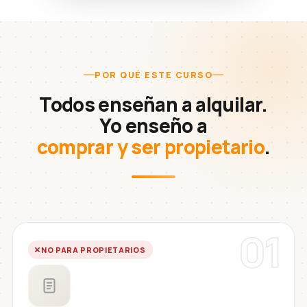
POR QUÉ ESTE CURSO
Todos enseñan a alquilar.
Yo enseño a
comprar y ser propietario
.
01
NO PARA PROPIETARIOS