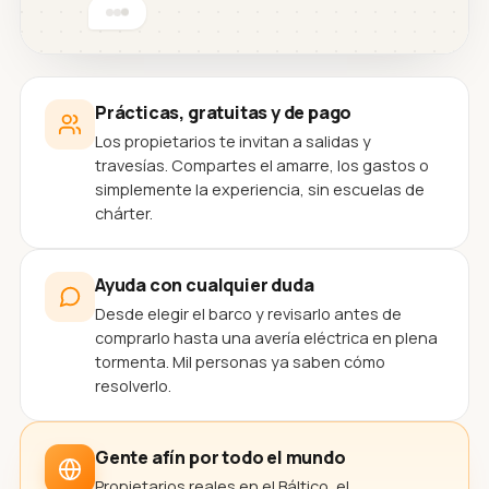
Prácticas, gratuitas y de pago
Los propietarios te invitan a salidas y
travesías. Compartes el amarre, los gastos o
simplemente la experiencia, sin escuelas de
chárter.
Ayuda con cualquier duda
Desde elegir el barco y revisarlo antes de
comprarlo hasta una avería eléctrica en plena
tormenta. Mil personas ya saben cómo
resolverlo.
Gente afín por todo el mundo
Propietarios reales en el Báltico, el