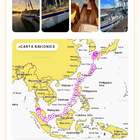
CARTA NAVIONICS