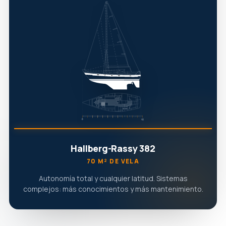
Hallberg-Rassy 382
70 M² DE VELA
Autonomía total y cualquier latitud. Sistemas
complejos: más conocimientos y más mantenimiento.