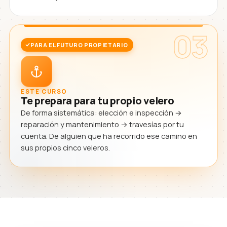
03
PARA EL FUTURO PROPIETARIO
ESTE CURSO
Te prepara para tu propio velero
De forma sistemática: elección e inspección →
reparación y mantenimiento → travesías por tu
cuenta. De alguien que ha recorrido ese camino en
sus propios cinco veleros.