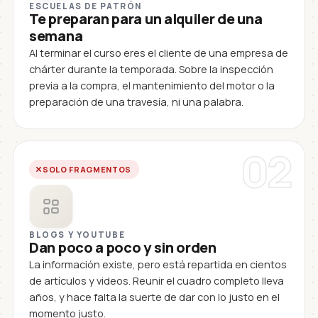
ESCUELAS DE PATRÓN
Te preparan para un alquiler de una
semana
Al terminar el curso eres el cliente de una empresa de
chárter durante la temporada. Sobre la inspección
previa a la compra, el mantenimiento del motor o la
preparación de una travesía, ni una palabra.
02
SOLO FRAGMENTOS
BLOGS Y YOUTUBE
Dan poco a poco y sin orden
La información existe, pero está repartida en cientos
de artículos y videos. Reunir el cuadro completo lleva
años, y hace falta la suerte de dar con lo justo en el
momento justo.