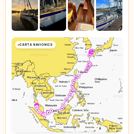
CARTA NAVIONICS