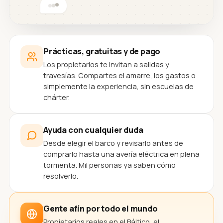
Prácticas, gratuitas y de pago
Los propietarios te invitan a salidas y
travesías. Compartes el amarre, los gastos o
simplemente la experiencia, sin escuelas de
chárter.
Ayuda con cualquier duda
Desde elegir el barco y revisarlo antes de
comprarlo hasta una avería eléctrica en plena
tormenta. Mil personas ya saben cómo
resolverlo.
Gente afín por todo el mundo
Propietarios reales en el Báltico, el