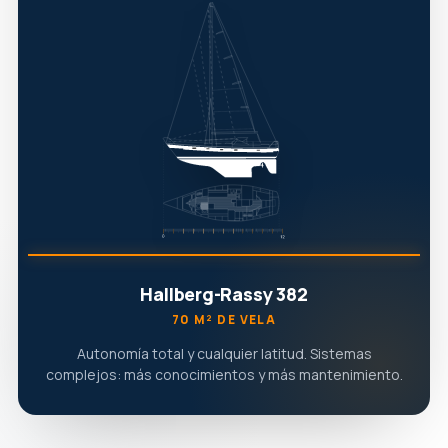
Hallberg-Rassy 382
70 M² DE VELA
Autonomía total y cualquier latitud. Sistemas
complejos: más conocimientos y más mantenimiento.