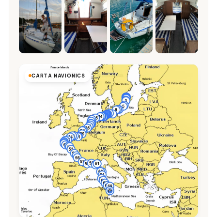
CARTA NAVIONICS