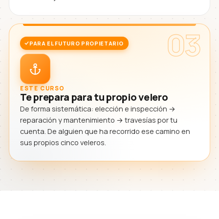
03
PARA EL FUTURO PROPIETARIO
ESTE CURSO
Te prepara para tu propio velero
De forma sistemática: elección e inspección →
reparación y mantenimiento → travesías por tu
cuenta. De alguien que ha recorrido ese camino en
sus propios cinco veleros.