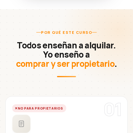
POR QUÉ ESTE CURSO
Todos enseñan a alquilar.
Yo enseño a
comprar y ser propietario
.
01
NO PARA PROPIETARIOS