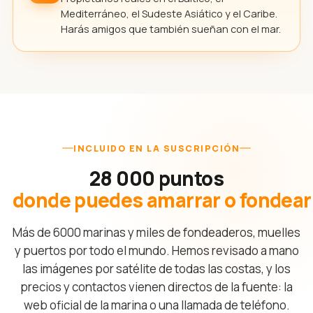
Mediterráneo, el Sudeste Asiático y el Caribe.
Harás amigos que también sueñan con el mar.
INCLUIDO EN LA SUSCRIPCIÓN
28 000 puntos
donde puedes amarrar o fondear
Más de 6000 marinas y miles de fondeaderos, muelles
y puertos por todo el mundo. Hemos revisado a mano
las imágenes por satélite de todas las costas, y los
precios y contactos vienen directos de la fuente: la
web oficial de la marina o una llamada de teléfono.