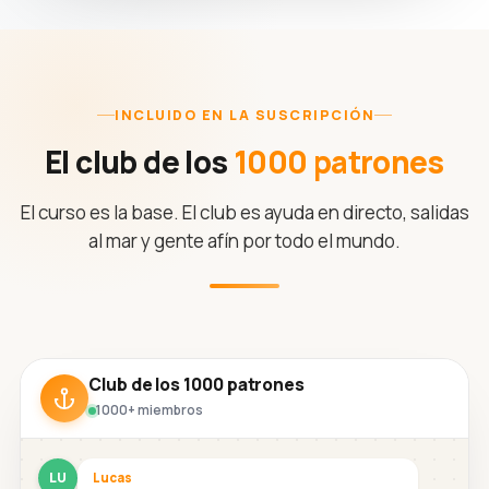
INCLUIDO EN LA SUSCRIPCIÓN
El club de los
1000 patrones
El curso es la base. El club es ayuda en directo, salidas
al mar y gente afín por todo el mundo.
Club de los 1000 patrones
1000+ miembros
LU
Lucas