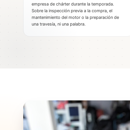
empresa de chárter durante la temporada.
Sobre la inspección previa a la compra, el
mantenimiento del motor o la preparación de
una travesía, ni una palabra.