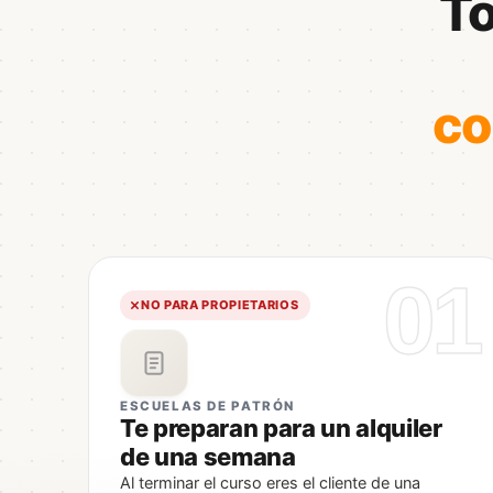
To
co
01
NO PARA PROPIETARIOS
ESCUELAS DE PATRÓN
Te preparan para un alquiler
de una semana
Al terminar el curso eres el cliente de una