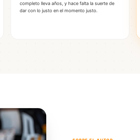
completo lleva años, y hace falta la suerte de
dar con lo justo en el momento justo.