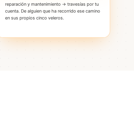
reparación y mantenimiento → travesías por tu
cuenta. De alguien que ha recorrido ese camino
en sus propios cinco veleros.