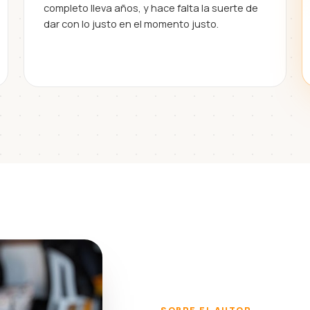
completo lleva años, y hace falta la suerte de
dar con lo justo en el momento justo.