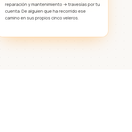
reparación y mantenimiento → travesías por tu
cuenta. De alguien que ha recorrido ese
camino en sus propios cinco veleros.