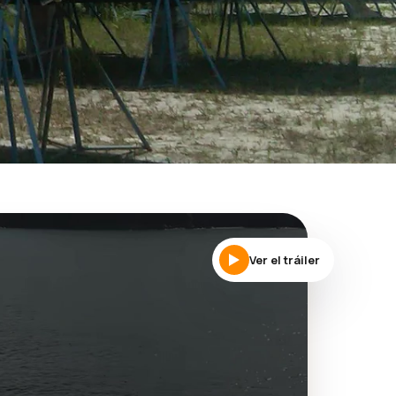
Ver el tráiler