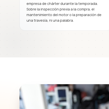
empresa de chárter durante la temporada.
Sobre la inspección previa a la compra, el
mantenimiento del motor o la preparación de
una travesía, ni una palabra.