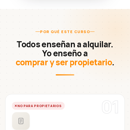
POR QUÉ ESTE CURSO
Todos enseñan a alquilar.
Yo enseño a
comprar y ser propietario
.
01
NO PARA PROPIETARIOS