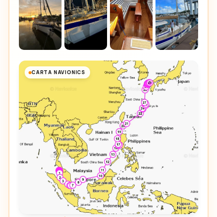
CARTA NAVIONICS