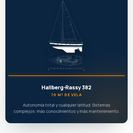
Hallberg-Rassy 382
70 M² DE VELA
Autonomía total y cualquier latitud. Sistemas
complejos: más conocimientos y más mantenimiento.