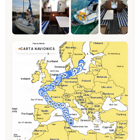
CARTA NAVIONICS