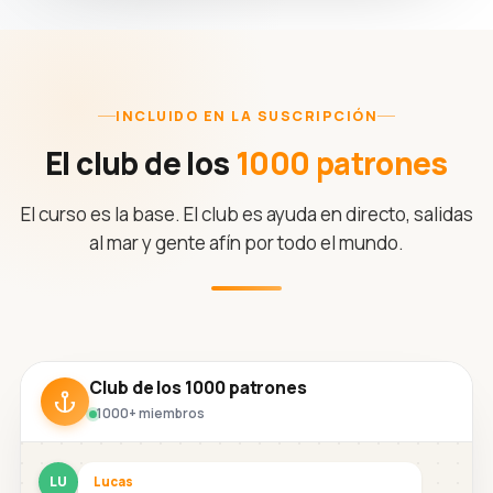
INCLUIDO EN LA SUSCRIPCIÓN
El club de los
1000 patrones
El curso es la base. El club es ayuda en directo, salidas
al mar y gente afín por todo el mundo.
Club de los 1000 patrones
1000+ miembros
LU
Lucas