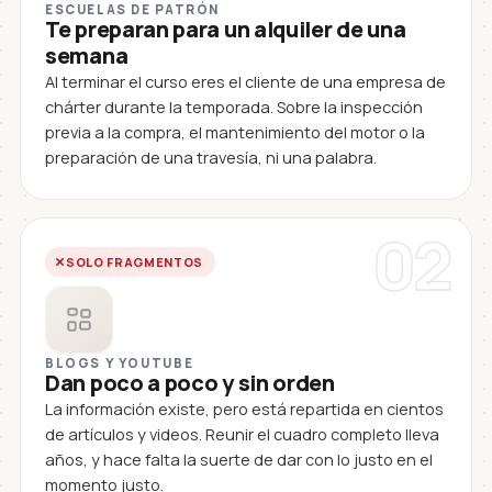
ESCUELAS DE PATRÓN
Te preparan para un alquiler de una
semana
Al terminar el curso eres el cliente de una empresa de
chárter durante la temporada. Sobre la inspección
previa a la compra, el mantenimiento del motor o la
preparación de una travesía, ni una palabra.
02
SOLO FRAGMENTOS
BLOGS Y YOUTUBE
Dan poco a poco y sin orden
La información existe, pero está repartida en cientos
de artículos y videos. Reunir el cuadro completo lleva
años, y hace falta la suerte de dar con lo justo en el
momento justo.