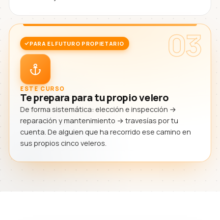
03
PARA EL FUTURO PROPIETARIO
ESTE CURSO
Te prepara para tu propio velero
De forma sistemática: elección e inspección →
reparación y mantenimiento → travesías por tu
cuenta. De alguien que ha recorrido ese camino en
sus propios cinco veleros.