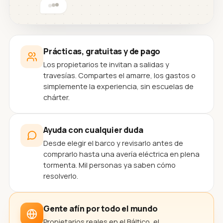
Prácticas, gratuitas y de pago
Los propietarios te invitan a salidas y
travesías. Compartes el amarre, los gastos o
simplemente la experiencia, sin escuelas de
chárter.
Ayuda con cualquier duda
Desde elegir el barco y revisarlo antes de
comprarlo hasta una avería eléctrica en plena
tormenta. Mil personas ya saben cómo
resolverlo.
Gente afín por todo el mundo
Propietarios reales en el Báltico, el