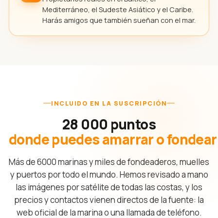
Mediterráneo, el Sudeste Asiático y el Caribe.
Harás amigos que también sueñan con el mar.
INCLUIDO EN LA SUSCRIPCIÓN
28 000 puntos
donde puedes amarrar o fondear
Más de 6000 marinas y miles de fondeaderos, muelles
y puertos por todo el mundo. Hemos revisado a mano
las imágenes por satélite de todas las costas, y los
precios y contactos vienen directos de la fuente: la
web oficial de la marina o una llamada de teléfono.