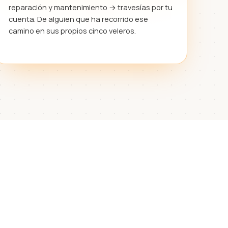
reparación y mantenimiento → travesías por tu
cuenta. De alguien que ha recorrido ese
camino en sus propios cinco veleros.