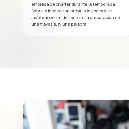
empresa de chárter durante la temporada.
Sobre la inspección previa a la compra, el
mantenimiento del motor o la preparación de
una travesía, ni una palabra.