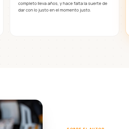
completo lleva años, y hace falta la suerte de
dar con lo justo en el momento justo.