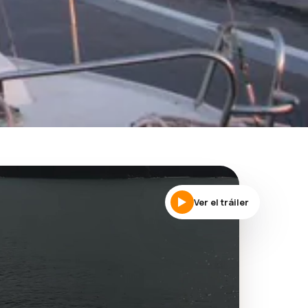
Ver el tráiler