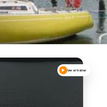
Ver el tráiler