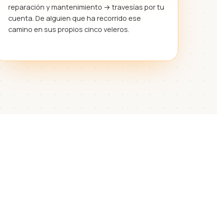
reparación y mantenimiento → travesías por tu
cuenta. De alguien que ha recorrido ese
camino en sus propios cinco veleros.