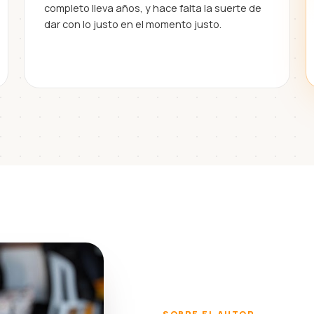
completo lleva años, y hace falta la suerte de
dar con lo justo en el momento justo.