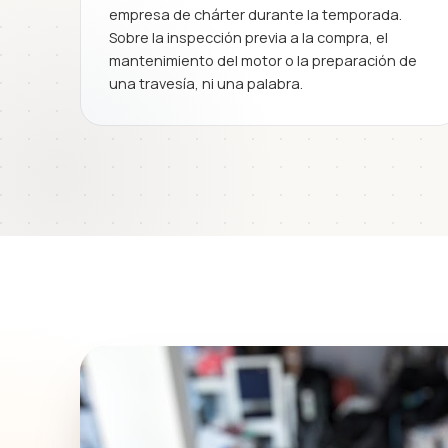
empresa de chárter durante la temporada.
Sobre la inspección previa a la compra, el
mantenimiento del motor o la preparación de
una travesía, ni una palabra.