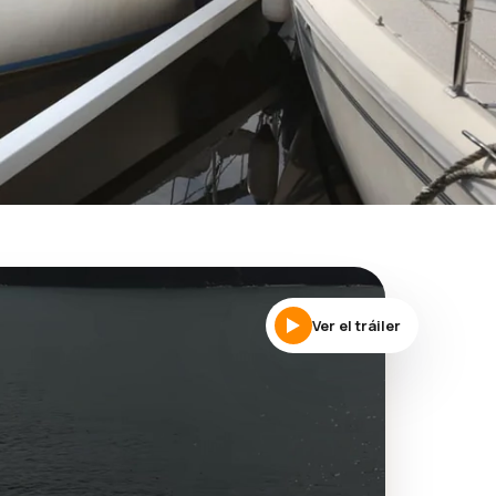
Ver el tráiler