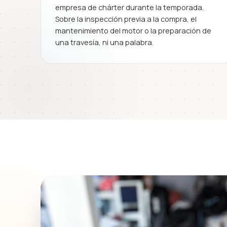
empresa de chárter durante la temporada.
Sobre la inspección previa a la compra, el
mantenimiento del motor o la preparación de
una travesía, ni una palabra.