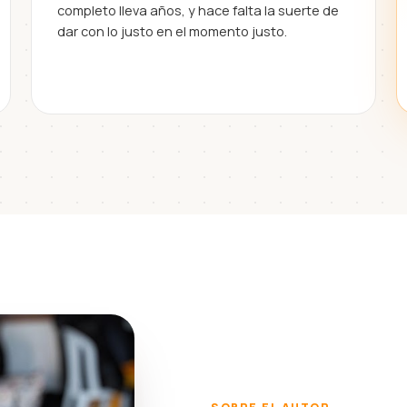
completo lleva años, y hace falta la suerte de
dar con lo justo en el momento justo.