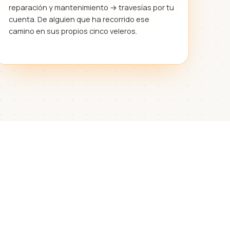
reparación y mantenimiento → travesías por tu
cuenta. De alguien que ha recorrido ese
camino en sus propios cinco veleros.