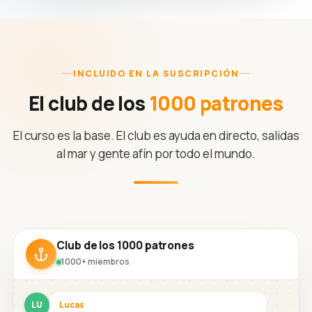
INCLUIDO EN LA SUSCRIPCIÓN
El club de los
1000 patrones
El curso es la base. El club es ayuda en directo, salidas
al mar y gente afín por todo el mundo.
Club de los 1000 patrones
1000+ miembros
LU
Lucas