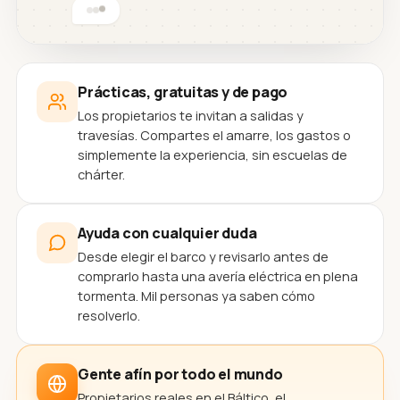
Prácticas, gratuitas y de pago
Los propietarios te invitan a salidas y
travesías. Compartes el amarre, los gastos o
simplemente la experiencia, sin escuelas de
chárter.
Ayuda con cualquier duda
Desde elegir el barco y revisarlo antes de
comprarlo hasta una avería eléctrica en plena
tormenta. Mil personas ya saben cómo
resolverlo.
Gente afín por todo el mundo
Propietarios reales en el Báltico, el