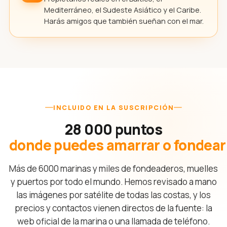
Mediterráneo, el Sudeste Asiático y el Caribe.
Harás amigos que también sueñan con el mar.
INCLUIDO EN LA SUSCRIPCIÓN
28 000 puntos
donde puedes amarrar o fondear
Más de 6000 marinas y miles de fondeaderos, muelles
y puertos por todo el mundo. Hemos revisado a mano
las imágenes por satélite de todas las costas, y los
precios y contactos vienen directos de la fuente: la
web oficial de la marina o una llamada de teléfono.