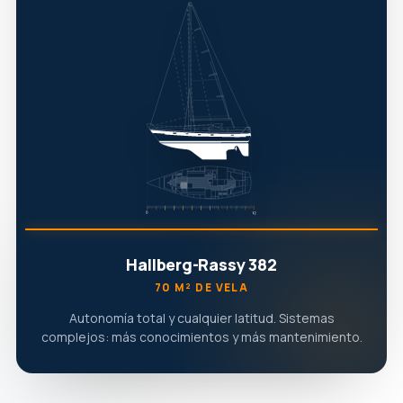
Hallberg-Rassy 382
70 M² DE VELA
Autonomía total y cualquier latitud. Sistemas
complejos: más conocimientos y más mantenimiento.