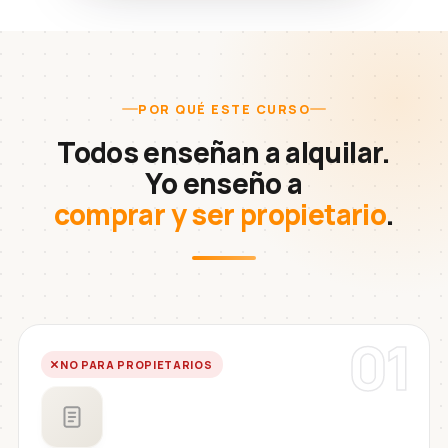
POR QUÉ ESTE CURSO
Todos enseñan a alquilar.
Yo enseño a
comprar y ser propietario
.
01
NO PARA PROPIETARIOS