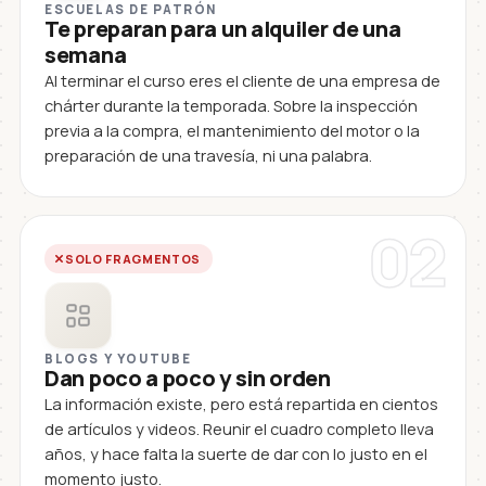
ESCUELAS DE PATRÓN
Te preparan para un alquiler de una
semana
Al terminar el curso eres el cliente de una empresa de
chárter durante la temporada. Sobre la inspección
previa a la compra, el mantenimiento del motor o la
preparación de una travesía, ni una palabra.
02
SOLO FRAGMENTOS
BLOGS Y YOUTUBE
Dan poco a poco y sin orden
La información existe, pero está repartida en cientos
de artículos y videos. Reunir el cuadro completo lleva
años, y hace falta la suerte de dar con lo justo en el
momento justo.