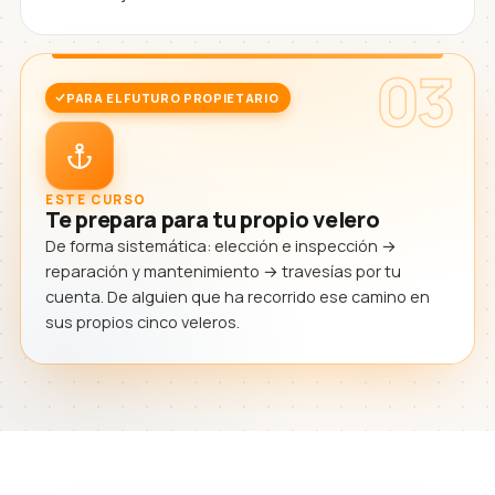
03
PARA EL FUTURO PROPIETARIO
ESTE CURSO
Te prepara para tu propio velero
De forma sistemática: elección e inspección →
reparación y mantenimiento → travesías por tu
cuenta. De alguien que ha recorrido ese camino en
sus propios cinco veleros.