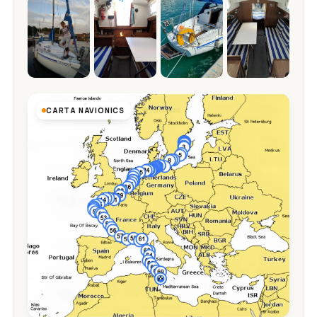
CARTA NAVIONICS