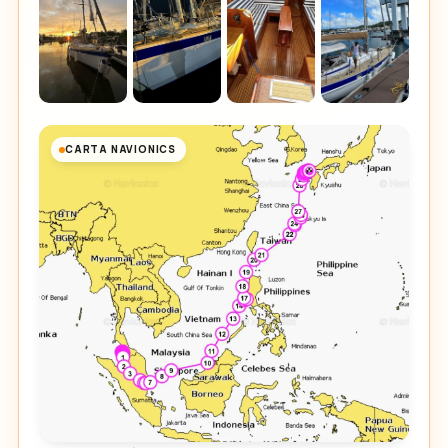
CARTA NAVIONICS