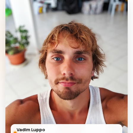
Vadim Luppo