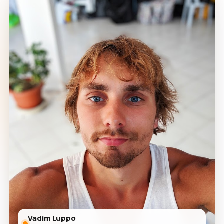
Vadim Luppo